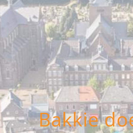
Bakkie do